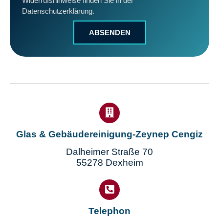
Datenschutzerklärung.
ABSENDEN
Glas & Gebäudereinigung-Zeynep Cengiz
Dalheimer Straße 70
55278 Dexheim
Telephon