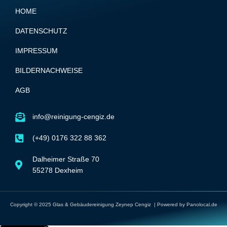
HOME
DATENSCHUTZ
IMPRESSUM
BILDERNACHWEISE
AGB
info@reinigung-cengiz.de
(+49) 0176 322 88 362
Dalheimer Straße 70
55278 Dexheim
Copyright © 2025
Glas & Gebäudereinigung
Zeynep Cengiz
| Powered by Panolocal.de