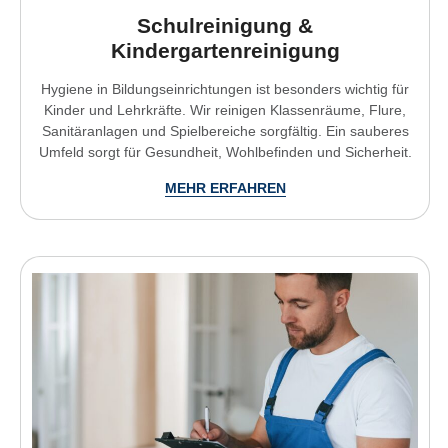
Schulreinigung &
Kindergartenreinigung
Hygiene in Bildungseinrichtungen ist besonders wichtig für
Kinder und Lehrkräfte. Wir reinigen Klassenräume, Flure,
Sanitäranlagen und Spielbereiche sorgfältig. Ein sauberes
Umfeld sorgt für Gesundheit, Wohlbefinden und Sicherheit.
MEHR ERFAHREN