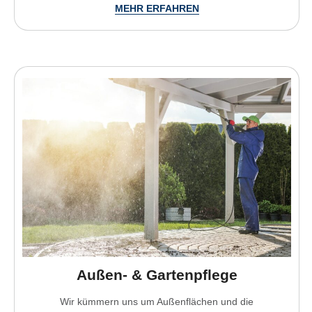
MEHR ERFAHREN
Außen- & Gartenpflege
Wir kümmern uns um Außenflächen und die