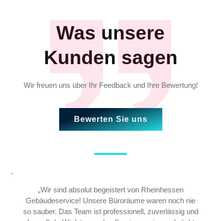
Was unsere
Kunden sagen
Wir freuen uns über Ihr Feedback und Ihre Bewertung!
Bewerten Sie uns
„Wir sind absolut begeistert von Rheinhessen
Gebäudeservice! Unsere Büroräume waren noch nie
so sauber. Das Team ist professionell, zuverlässig und