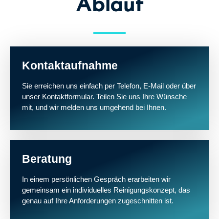
Ablauf
Kontaktaufnahme
Sie erreichen uns einfach per Telefon, E-Mail oder über
unser Kontaktformular. Teilen Sie uns Ihre Wünsche
mit, und wir melden uns umgehend bei Ihnen.
Beratung
In einem persönlichen Gespräch erarbeiten wir
gemeinsam ein individuelles Reinigungskonzept, das
genau auf Ihre Anforderungen zugeschnitten ist.