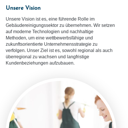
Unsere Vision
Unsere Vision ist es, eine führende Rolle im
Gebäudereinigungssektor zu übernehmen. Wir setzen
auf moderne Technologien und nachhaltige
Methoden, um eine wettbewerbsfähige und
zukunftsorientierte Unternehmensstrategie zu
verfolgen. Unser Ziel ist es, sowohl regional als auch
überregional zu wachsen und langfristige
Kundenbeziehungen aufzubauen.