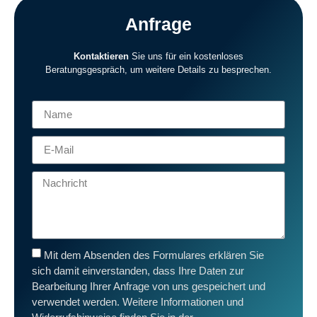
Anfrage
Kontaktieren
Sie uns für ein kostenloses
Beratungsgespräch, um weitere Details zu besprechen.
Mit dem Absenden des Formulares erklären Sie
sich damit einverstanden, dass Ihre Daten zur
Bearbeitung Ihrer Anfrage von uns gespeichert und
verwendet werden. Weitere Informationen und
Widerrufshinweise finden Sie in der