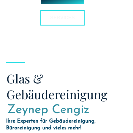
SERVICES
Glas &
Gebäudereinigung
Zeynep Cengiz
Ihre Experten für Gebäudereinigung,
Büroreinigung und vieles mehr!