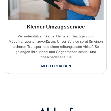
Kleiner Umzugsservice
Wir unterstützen Sie bei kleineren Umzügen und
Möbeltransporten zuverlässig. Unser Service sorgt für einen
sicheren Transport und einen reibungslosen Ablauf. So
gelangen Ihre Möbel und Gegenstände schnell und
unbeschadet ans Ziel.
MEHR ERFAHREN