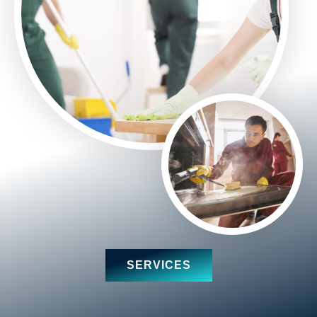
SERVICES