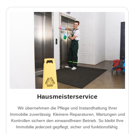
Hausmeisterservice
Wir übernehmen die Pflege und Instandhaltung Ihrer
Immobilie zuverlässig. Kleinere Reparaturen, Wartungen und
Kontrollen sichern den einwandfreien Betrieb. So bleibt Ihre
Immobilie jederzeit gepflegt, sicher und funktionsfähig.