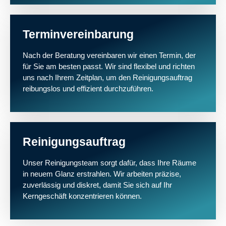
Terminvereinbarung
Nach der Beratung vereinbaren wir einen Termin, der
für Sie am besten passt. Wir sind flexibel und richten
uns nach Ihrem Zeitplan, um den Reinigungsauftrag
reibungslos und effizient durchzuführen.
Reinigungsauftrag
Unser Reinigungsteam sorgt dafür, dass Ihre Räume
in neuem Glanz erstrahlen. Wir arbeiten präzise,
zuverlässig und diskret, damit Sie sich auf Ihr
Kerngeschäft konzentrieren können.