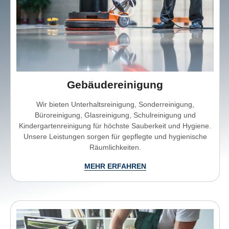
Gebäudereinigung
Wir bieten Unterhaltsreinigung, Sonderreinigung,
Büroreinigung, Glasreinigung, Schulreinigung und
Kindergartenreinigung für höchste Sauberkeit und Hygiene.
Unsere Leistungen sorgen für gepflegte und hygienische
Räumlichkeiten.
MEHR ERFAHREN