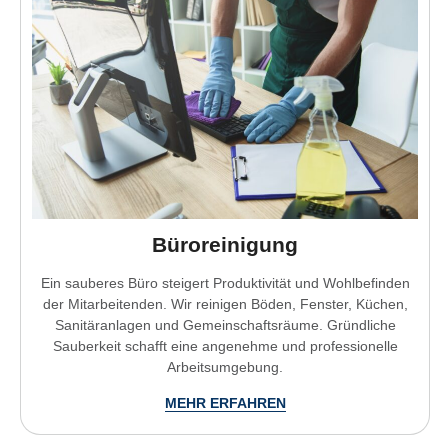
Büroreinigung
Ein sauberes Büro steigert Produktivität und Wohlbefinden
der Mitarbeitenden. Wir reinigen Böden, Fenster, Küchen,
Sanitäranlagen und Gemeinschaftsräume. Gründliche
Sauberkeit schafft eine angenehme und professionelle
Arbeitsumgebung.
MEHR ERFAHREN