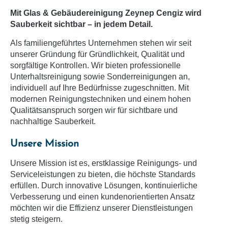
Mit
Glas & Gebäudereinigung
Zeynep Cengiz
wird
Sauberkeit sichtbar – in jedem Detail.
Als familiengeführtes Unternehmen stehen wir seit
unserer Gründung für Gründlichkeit, Qualität und
sorgfältige Kontrollen. Wir bieten professionelle
Unterhaltsreinigung sowie Sonderreinigungen an,
individuell auf Ihre Bedürfnisse zugeschnitten. Mit
modernen Reinigungstechniken und einem hohen
Qualitätsanspruch sorgen wir für sichtbare und
nachhaltige Sauberkeit.
Unsere Mission
Unsere Mission ist es, erstklassige Reinigungs- und
Serviceleistungen zu bieten, die höchste Standards
erfüllen. Durch innovative Lösungen, kontinuierliche
Verbesserung und einen kundenorientierten Ansatz
möchten wir die Effizienz unserer Dienstleistungen
stetig steigern.