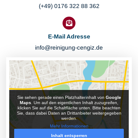
(+49) 0176 322 88 362
E-Mail Adresse
info@reinigung-cengiz.de
Sie sehen gerade einen Platzhalterinhalt von
Google
Maps
. Um auf den eigentlichen Inhalt zuzugreifen,
klicken Sie auf die Schaltfläche unten. Bitte beachten
Sie, dass dabei Daten an Drittanbieter weitergegeben
werden.
Mehr Informationen
Inhalt entsperren