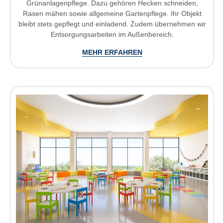
Grünanlagenpflege. Dazu gehören Hecken schneiden,
Rasen mähen sowie allgemeine Gartenpflege. Ihr Objekt
bleibt stets gepflegt und einladend. Zudem übernehmen wir
Entsorgungsarbeiten im Außenbereich.
MEHR ERFAHREN