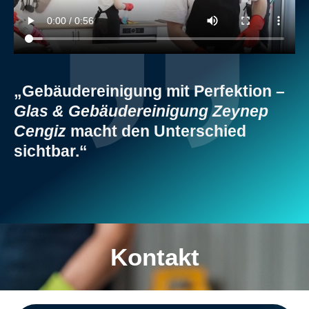
„Gebäudereinigung mit Perfektion –
Glas & Gebäudereinigung Zeynep
Cengiz
macht den Unterschied
sichtbar.“
Kontakt