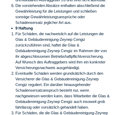
Die vorstehenden Absätze enthalten abschließend die
Gewährleistung für die Leistungen und schließen
sonstige Gewährleistungsansprüche oder
Schadensersatz jeglicher Art aus.
9 Haftung
Für Schäden, die nachweislich auf die Leistungen die
Glas & Gebäudereinigung-Zeynep Cengiz
zurückzuführen sind, haftet die Glas &
Gebäudereinigung-Zeynep Cengiz im Rahmen der von
ihr abgeschlossenen Betriebshaftpflichtversicherung.
Auf Wunsch des Auftraggebers wird ihm ein konkreter
Versicherungsnachweis ausgehändigt.
Eventuelle Schäden werden grundsätzlich durch den
Versicherer die Glas & Gebäudereinigung-Zeynep
Cengiz reguliert. Ein darüber hinausgehender
Schadensersatzanspruch besteht nur, wenn
nachgewiesen werden kann, dass Mitarbeiter die Glas &
Gebäudereinigung-Zeynep Cengiz auch insoweit grob
fahrlässig oder vorsätzlich gehandelt haben.
Für Schäden, die die Glas & Gebäudereinigung-Zeynep