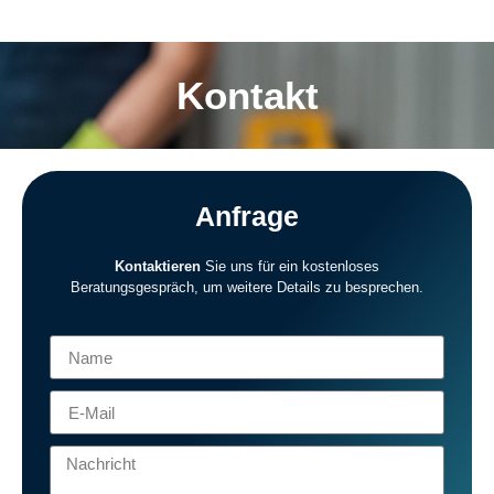
Kontakt
Anfrage
Kontaktieren
Sie uns für ein kostenloses
Beratungsgespräch, um weitere Details zu besprechen.