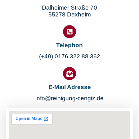
Dalheimer Straße 70
55278 Dexheim
Telephon
(+49) 0176 322 88 362
E-Mail Adresse
info@reinigung-cengiz.de