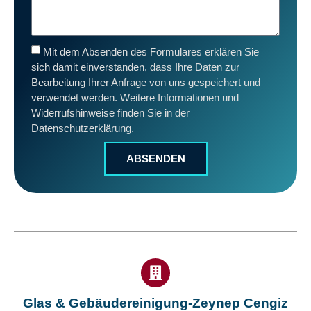
Mit dem Absenden des Formulares erklären Sie
sich damit einverstanden, dass Ihre Daten zur
Bearbeitung Ihrer Anfrage von uns gespeichert und
verwendet werden. Weitere Informationen und
Widerrufshinweise finden Sie in der
Datenschutzerklärung.
ABSENDEN
Glas & Gebäudereinigung-Zeynep Cengiz