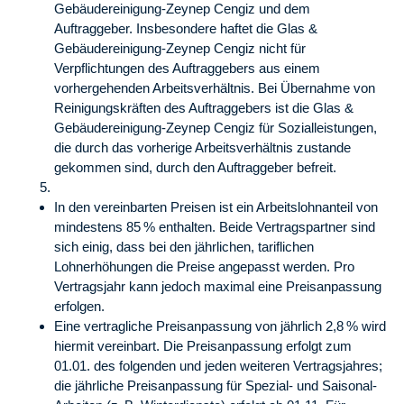
Gebäudereinigung-Zeynep Cengiz und dem
Auftraggeber. Insbesondere haftet die Glas &
Gebäudereinigung-Zeynep Cengiz nicht für
Verpflichtungen des Auftraggebers aus einem
vorhergehenden Arbeitsverhältnis. Bei Übernahme von
Reinigungskräften des Auftraggebers ist die Glas &
Gebäudereinigung-Zeynep Cengiz für Sozialleistungen,
die durch das vorherige Arbeitsverhältnis zustande
gekommen sind, durch den Auftraggeber befreit.
In den vereinbarten Preisen ist ein Arbeitslohnanteil von
mindestens 85 % enthalten. Beide Vertragspartner sind
sich einig, dass bei den jährlichen, tariflichen
Lohnerhöhungen die Preise angepasst werden. Pro
Vertragsjahr kann jedoch maximal eine Preisanpassung
erfolgen.
Eine vertragliche Preisanpassung von jährlich 2,8 % wird
hiermit vereinbart. Die Preisanpassung erfolgt zum
01.01. des folgenden und jeden weiteren Vertragsjahres;
die jährliche Preisanpassung für Spezial- und Saisonal-