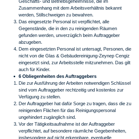
Geschäfts- und Betriebsgeheimnisse, die im
Zusammenhang mit dem Arbeitsverhältnis bekannt
werden, Stillschweigen zu bewahren.
Das eingesetzte Personal ist verpflichtet, alle
Gegenstände, die in den zu reinigenden Räumen
gefunden werden, unverzüglich beim Auftraggeber
abzugeben.
Dem eingesetzten Personal ist untersagt, Personen, die
nicht von die Glas & Gebäudereinigung-Zeynep Cengiz
eingesetzt sind, zur Arbeitsstelle mitzunehmen. Das gilt
auch für Kinder.
6 Obliegenheiten des Auftraggebers
Die zur Ausführung der Arbeiten notwendigen Schlüssel
sind vom Auftraggeber rechtzeitig und kostenlos zur
Verfügung zu stellen.
Der Auftraggeber hat dafür Sorge zu tragen, dass die zu
reinigenden Flächen für das Reinigungspersonal
ungehindert zugänglich sind.
Vor der Tätigkeitsaufnahme ist der Auftraggeber
verpflichtet, auf besondere räumliche Gegebenheiten,
insbesondere auf nicht erkennbare, eventuelle