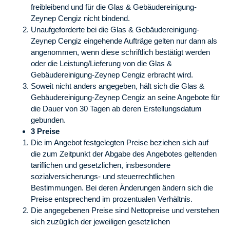
freibleibend und für die Glas & Gebäudereinigung-
Zeynep Cengiz nicht bindend.
Unaufgeforderte bei die Glas & Gebäudereinigung-
Zeynep Cengiz eingehende Aufträge gelten nur dann als
angenommen, wenn diese schriftlich bestätigt werden
oder die Leistung/Lieferung von die Glas &
Gebäudereinigung-Zeynep Cengiz erbracht wird.
Soweit nicht anders angegeben, hält sich die Glas &
Gebäudereinigung-Zeynep Cengiz an seine Angebote für
die Dauer von 30 Tagen ab deren Erstellungsdatum
gebunden.
3 Preise
Die im Angebot festgelegten Preise beziehen sich auf
die zum Zeitpunkt der Abgabe des Angebotes geltenden
tariflichen und gesetzlichen, insbesondere
sozialversicherungs- und steuerrechtlichen
Bestimmungen. Bei deren Änderungen ändern sich die
Preise entsprechend im prozentualen Verhältnis.
Die angegebenen Preise sind Nettopreise und verstehen
sich zuzüglich der jeweiligen gesetzlichen