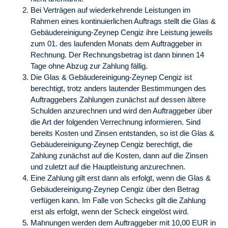
Bei Verträgen auf wiederkehrende Leistungen im
Rahmen eines kontinuierlichen Auftrags stellt die Glas &
Gebäudereinigung-Zeynep Cengiz ihre Leistung jeweils
zum 01. des laufenden Monats dem Auftraggeber in
Rechnung. Der Rechnungsbetrag ist dann binnen 14
Tage ohne Abzug zur Zahlung fällig.
Die Glas & Gebäudereinigung-Zeynep Cengiz ist
berechtigt, trotz anders lautender Bestimmungen des
Auftraggebers Zahlungen zunächst auf dessen ältere
Schulden anzurechnen und wird den Auftraggeber über
die Art der folgenden Verrechnung informieren. Sind
bereits Kosten und Zinsen entstanden, so ist die Glas &
Gebäudereinigung-Zeynep Cengiz berechtigt, die
Zahlung zunächst auf die Kosten, dann auf die Zinsen
und zuletzt auf die Hauptleistung anzurechnen.
Eine Zahlung gilt erst dann als erfolgt, wenn die Glas &
Gebäudereinigung-Zeynep Cengiz über den Betrag
verfügen kann. Im Falle von Schecks gilt die Zahlung
erst als erfolgt, wenn der Scheck eingelöst wird.
Mahnungen werden dem Auftraggeber mit 10,00 EUR in