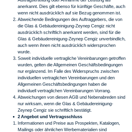
anerkannt. Dies gilt ebenso für künftige Geschäfte, auch
wenn nicht ausdrücklich auf sie Bezug genommen ist.
Abweichende Bedingungen des Auftraggebers, die von
die Glas & Gebäudereinigung-Zeynep Cengiz nicht
ausdrücklich schriftlich anerkannt werden, sind für die
Glas & Gebäudereinigung-Zeynep Cengiz unverbindlich,
auch wenn ihnen nicht ausdrücklich widersprochen
wurde.
Soweit individuelle vertragliche Vereinbarungen getroffen
wurden, gelten die Allgemeinen Geschäftsbedingungen
nur ergänzend. Im Falle des Widerspruchs zwischen
individuellen vertraglichen Vereinbarungen und den
Allgemeinen Geschäftsbedingungen haben die
individuell vertraglichen Vereinbarungen Vorrang.
Abweichungen von diesen AGB und Nebenabreden sind
nur wirksam, wenn die Glas & Gebäudereinigung-
Zeynep Cengiz sie schriftlich bestätigt.
2 Angebot und Vertragsschluss
Informationen und Preise aus Prospekten, Katalogen,
Mailings oder ähnlichen Werbematerialien sind