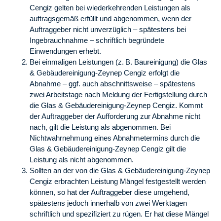
Cengiz gelten bei wiederkehrenden Leistungen als
auftragsgemäß erfüllt und abgenommen, wenn der
Auftraggeber nicht unverzüglich – spätestens bei
Ingebrauchnahme – schriftlich begründete
Einwendungen erhebt.
Bei einmaligen Leistungen (z. B. Baureinigung) die Glas
& Gebäudereinigung-Zeynep Cengiz erfolgt die
Abnahme – ggf. auch abschnittsweise – spätestens
zwei Arbeitstage nach Meldung der Fertigstellung durch
die Glas & Gebäudereinigung-Zeynep Cengiz. Kommt
der Auftraggeber der Aufforderung zur Abnahme nicht
nach, gilt die Leistung als abgenommen. Bei
Nichtwahrnehmung eines Abnahmetermins durch die
Glas & Gebäudereinigung-Zeynep Cengiz gilt die
Leistung als nicht abgenommen.
Sollten an der von die Glas & Gebäudereinigung-Zeynep
Cengiz erbrachten Leistung Mängel festgestellt werden
können, so hat der Auftraggeber diese umgehend,
spätestens jedoch innerhalb von zwei Werktagen
schriftlich und spezifiziert zu rügen. Er hat diese Mängel