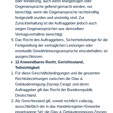
oder Minderung, auch wenn Mängelrügen oder
Gegenansprüche geltend gemacht werden, nur
berechtigt, wenn die Gegenansprüche rechtskräftig
festgestellt wurden und unstreitig sind. Zur
Zurückbehaltung ist der Auftraggeber jedoch auch
wegen Gegenansprüchen aus demselben
Vertragsverhältnis berechtigt.
Das Recht des Auftraggebers, Sicherheitsbeträge für die
Fertigstellung der vertraglichen Leistungen oder
eventuelle Gewährleistungsansprüche einzubehalten, ist
ausgeschlossen.
12 Anwendbares Recht, Gerichtsstand,
Teilnichtigkeit
Für diese Geschäftsbedingungen und die gesamten
Rechtsbeziehungen zwischen die Glas &
Gebäudereinigung-Zeynep Cengiz und deren
Auftraggeber gilt das Recht der Bundesrepublik
Deutschland.
Als Gerichtsstand gilt, soweit rechtlich zulässig,
ausschließlich der in das Handelsregister-/Gewerbe
eingetragene Sitz die Glas & Gebäudereinigung-Zeynep