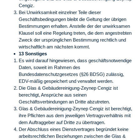
Cengiz.
Bei Unwirksamkeit einzelner Teile dieser
Geschäftsbedingungen bleibt die Geltung der übrigen
Bestimmungen erhalten. Anstelle der der unwirksamen
Klausel soll eine Regelung treten, die dem angestrebten
Zweck der ursprünglichen Bestimmung rechtlich und
wirtschaftlich am nächsten kommt.
13 Sonstiges
Es wird darauf hingewiesen, dass geschäftsnotwendige
Daten, soweit im Rahmen des
Bundesdatenschutzgesetzes (§26 BDSG) zulässig,
EDV-mäßig gespeichert und verwaltet werden.
Die Glas & Gebäudereinigung-Zeynep Cengiz ist
berechtigt, Ansprüche aus seinen
Geschäftsverbindungen an Dritte abzutreten.
Glas & Gebäudereinigung-Zeynep Cengiz ist berechtigt,
ihre Pflichten aus dem jeweiligen Vertragsverhältnis mit
dem Auftraggeber auf Dritte zu übertragen.
Der Abschluss eines Dienstvertrages begründet keine
arbeitsrechtlichen Beziehungen zwischen die Glas &