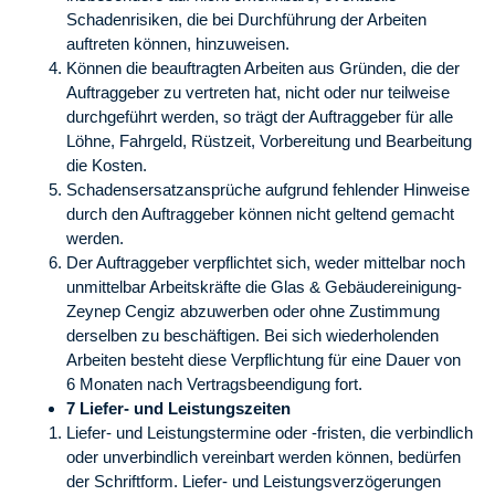
Schadenrisiken, die bei Durchführung der Arbeiten
auftreten können, hinzuweisen.
Können die beauftragten Arbeiten aus Gründen, die der
Auftraggeber zu vertreten hat, nicht oder nur teilweise
durchgeführt werden, so trägt der Auftraggeber für alle
Löhne, Fahrgeld, Rüstzeit, Vorbereitung und Bearbeitung
die Kosten.
Schadensersatzansprüche aufgrund fehlender Hinweise
durch den Auftraggeber können nicht geltend gemacht
werden.
Der Auftraggeber verpflichtet sich, weder mittelbar noch
unmittelbar Arbeitskräfte die Glas & Gebäudereinigung-
Zeynep Cengiz abzuwerben oder ohne Zustimmung
derselben zu beschäftigen. Bei sich wiederholenden
Arbeiten besteht diese Verpflichtung für eine Dauer von
6 Monaten nach Vertragsbeendigung fort.
7 Liefer- und Leistungszeiten
Liefer- und Leistungstermine oder -fristen, die verbindlich
oder unverbindlich vereinbart werden können, bedürfen
der Schriftform. Liefer- und Leistungsverzögerungen