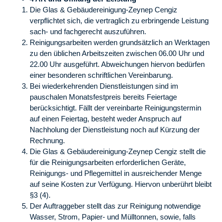
Die Glas & Gebäudereinigung-Zeynep Cengiz
verpflichtet sich, die vertraglich zu erbringende Leistung
sach- und fachgerecht auszuführen.
Reinigungsarbeiten werden grundsätzlich an Werktagen
zu den üblichen Arbeitszeiten zwischen 06.00 Uhr und
22.00 Uhr ausgeführt. Abweichungen hiervon bedürfen
einer besonderen schriftlichen Vereinbarung.
Bei wiederkehrenden Dienstleistungen sind im
pauschalen Monatsfestpreis bereits Feiertage
berücksichtigt. Fällt der vereinbarte Reinigungstermin
auf einen Feiertag, besteht weder Anspruch auf
Nachholung der Dienstleistung noch auf Kürzung der
Rechnung.
Die Glas & Gebäudereinigung-Zeynep Cengiz stellt die
für die Reinigungsarbeiten erforderlichen Geräte,
Reinigungs- und Pflegemittel in ausreichender Menge
auf seine Kosten zur Verfügung. Hiervon unberührt bleibt
§3 (4).
Der Auftraggeber stellt das zur Reinigung notwendige
Wasser, Strom, Papier- und Mülltonnen, sowie, falls