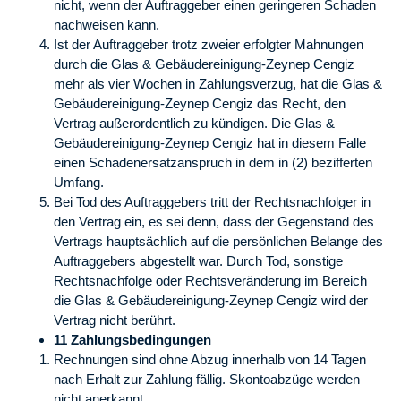
nicht, wenn der Auftraggeber einen geringeren Schaden
nachweisen kann.
Ist der Auftraggeber trotz zweier erfolgter Mahnungen
durch die Glas & Gebäudereinigung-Zeynep Cengiz
mehr als vier Wochen in Zahlungsverzug, hat die Glas &
Gebäudereinigung-Zeynep Cengiz das Recht, den
Vertrag außerordentlich zu kündigen. Die Glas &
Gebäudereinigung-Zeynep Cengiz hat in diesem Falle
einen Schadenersatzanspruch in dem in (2) bezifferten
Umfang.
Bei Tod des Auftraggebers tritt der Rechtsnachfolger in
den Vertrag ein, es sei denn, dass der Gegenstand des
Vertrags hauptsächlich auf die persönlichen Belange des
Auftraggebers abgestellt war. Durch Tod, sonstige
Rechtsnachfolge oder Rechtsveränderung im Bereich
die Glas & Gebäudereinigung-Zeynep Cengiz wird der
Vertrag nicht berührt.
11 Zahlungsbedingungen
Rechnungen sind ohne Abzug innerhalb von 14 Tagen
nach Erhalt zur Zahlung fällig. Skontoabzüge werden
nicht anerkannt.