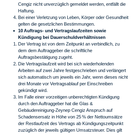
Cengiz nicht unverzüglich gemeldet werden, entfällt die
Haftung.
Bei einer Verletzung von Leben, Körper oder Gesundheit
gelten die gesetzlichen Bestimmungen.
10 Auftrags- und Vertragslaufzeiten sowie
Kündigung bei Dauerschuldverhältnissen
Der Vertrag ist von dem Zeitpunkt an verbindlich, zu
dem dem Auftraggeber die schriftliche
Auftragsbestätigung zugeht.
Die Vertragslaufzeit wird bei sich wiederholenden
Arbeiten auf zwei Jahre festgeschrieben und verlängert
sich automatisch um jeweils ein Jahr, wenn dieses nicht
drei Monate vor Vertragsablauf per Einschreiben
gekündigt wird.
Im Falle einer vorzeitigen unberechtigten Kündigung
durch den Auftraggeber hat die Glas &
Gebäudereinigung-Zeynep Cengiz Anspruch auf
Schadensersatz in Höhe von 25 % der Nettoumsätze
der Restlaufzeit des Vertrags ab Kündigungszeitpunkt
zuzüglich der jeweils gültigen Umsatzsteuer. Dies gilt