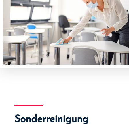
Sonderreinigung