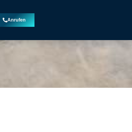
Anrufen