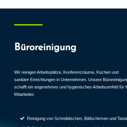
Büroreinigung
Wir reinigen Arbeitsplätze, Konferenzräume, Küchen und
sanitäre Einrichtungen in Unternehmen. Unsere Büroreinigun
schafft ein angenehmes und hygienisches Arbeitsumfeld für I
Mitarbeiter.
Reinigung von Schreibtischen, Bildschirmen und Tasta