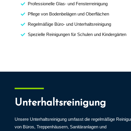
Professionelle Glas- und Fensterreinigung
Pflege von Bodenbelägen und Oberflächen
Regelmäßige Büro- und Unterhaltsreinigung
Spezielle Reinigungen für Schulen und Kindergärten
Unterhaltsreinigung
Unsere Unterhaltsreinigung umfasst die regelmäßige Reinig
von Büros, Treppenhäusern, Sanitäranlagen und