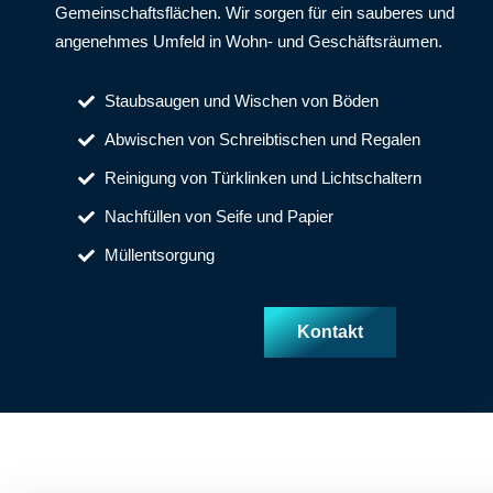
Gemeinschaftsflächen. Wir sorgen für ein sauberes und
angenehmes Umfeld in Wohn- und Geschäftsräumen.
Staubsaugen und Wischen von Böden
Abwischen von Schreibtischen und Regalen
Reinigung von Türklinken und Lichtschaltern
Nachfüllen von Seife und Papier
Müllentsorgung
Kontakt