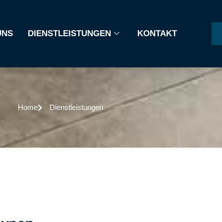
UNS
DIENSTLEISTUNGEN
KONTAKT
Home
Dienstleistungen