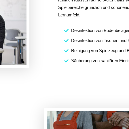
Spielbereiche gründlich und schonend 
Lernumfeld.
Desinfektion von Bodenbeläge
Desinfektion von Tischen und 
Reinigung von Spielzeug und
Säuberung von sanitären Einri