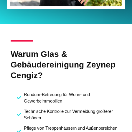
Warum Glas &
Gebäudereinigung Zeynep
Cengiz?
Rundum-Betreuung für Wohn- und
Gewerbeimmobilien
Technische Kontrolle zur Vermeidung größerer
Schäden
Pflege von Treppenhäusern und Außenbereichen