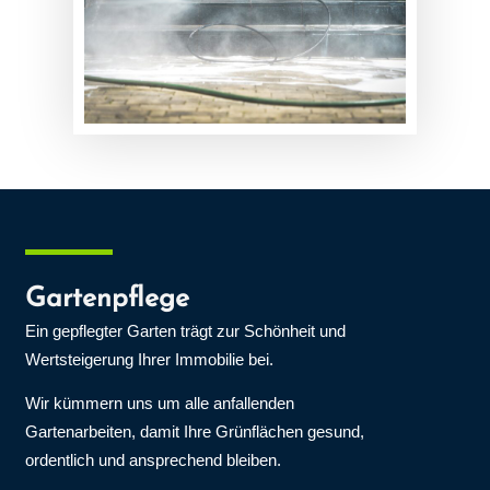
Gartenpflege
Ein gepflegter Garten trägt zur Schönheit und
Wertsteigerung Ihrer Immobilie bei.
Wir kümmern uns um alle anfallenden
Gartenarbeiten, damit Ihre Grünflächen gesund,
ordentlich und ansprechend bleiben.