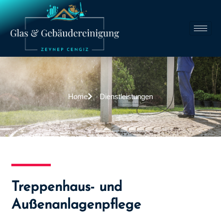
Home
Dienstleistungen
Treppenhaus- und
Außenanlagenpflege