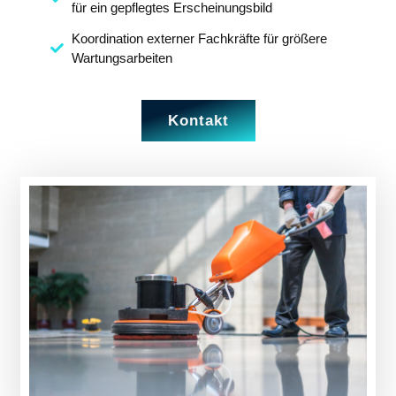
für ein gepflegtes Erscheinungsbild
Koordination externer Fachkräfte für größere
Wartungsarbeiten
Kontakt