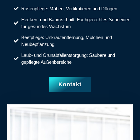
Rasenpflege: Mähen, Vertikutieren und Düngen
Hecken- und Baumschnitt: Fachgerechtes Schneiden
für gesundes Wachstum
Beetpflege: Unkrautentfernung, Mulchen und
Neubepflanzung
Laub- und Grünabfallentsorgung: Saubere und
gepflegte Außenbereiche
Kontakt