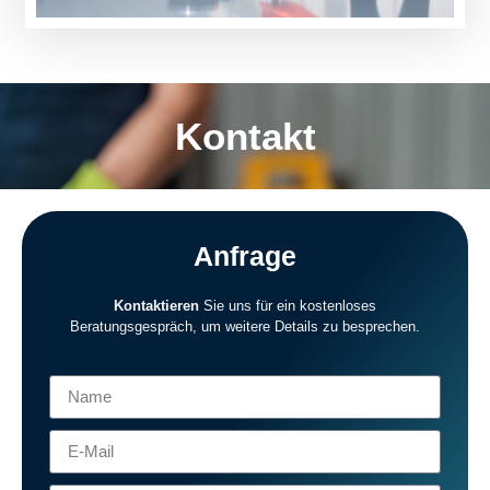
Kontakt
Anfrage
Kontaktieren
Sie uns für ein kostenloses
Beratungsgespräch, um weitere Details zu besprechen.