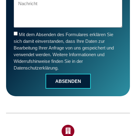
Mit dem Absenden des Formulares erklären Sie
sich damit einverstanden, dass Ihre Daten zur
Bearbeitung Ihrer Anfrage von uns gespeichert und
verwendet werden. Weitere Informationen und
Widerrufshinweise finden Sie in der
Datenschutzerklärung.
ABSENDEN