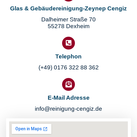
Glas & Gebäudereinigung-Zeynep Cengiz
Dalheimer Straße 70
55278 Dexheim
Telephon
(+49) 0176 322 88 362
E-Mail Adresse
info@reinigung-cengiz.de