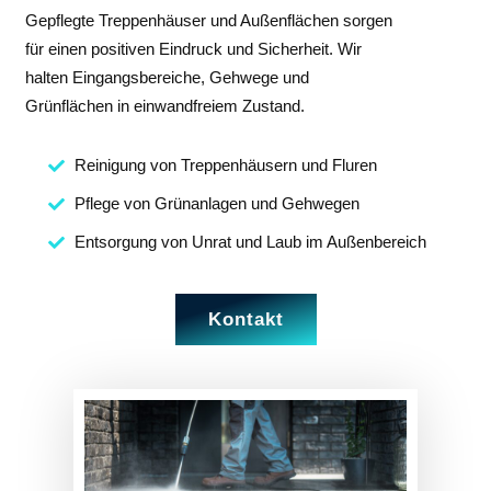
Gepflegte Treppenhäuser und Außenflächen sorgen
für einen positiven Eindruck und Sicherheit. Wir
halten Eingangsbereiche, Gehwege und
Grünflächen in einwandfreiem Zustand.
Reinigung von Treppenhäusern und Fluren
Pflege von Grünanlagen und Gehwegen
Entsorgung von Unrat und Laub im Außenbereich
Kontakt