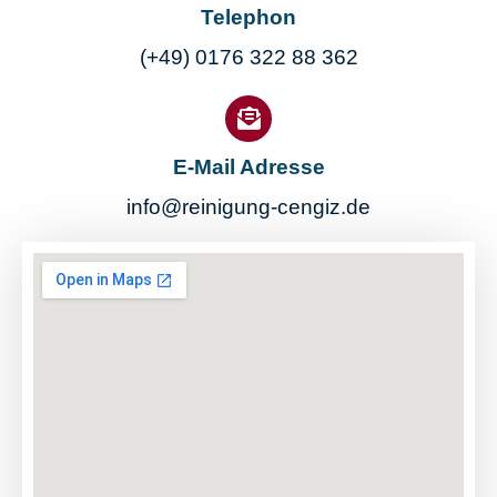
Telephon
(+49) 0176 322 88 362
E-Mail Adresse
info@reinigung-cengiz.de