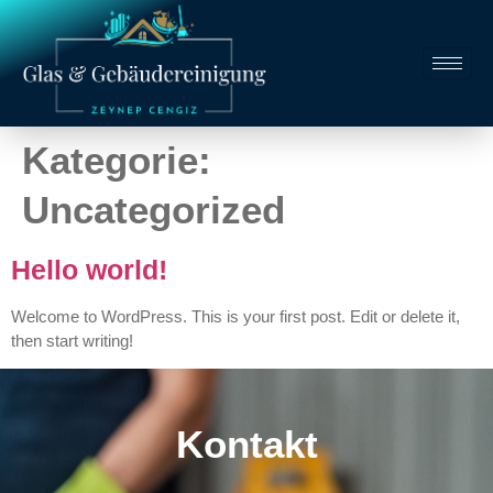
Kategorie:
Uncategorized
Hello world!
Welcome to WordPress. This is your first post. Edit or delete it,
then start writing!
Kontakt