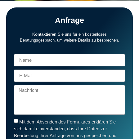
Anfrage
Kontaktieren
Sie uns für ein kostenloses
Beratungsgespräch, um weitere Details zu besprechen.
Mit dem Absenden des Formulares erklären Sie
sich damit einverstanden, dass Ihre Daten zur
Bearbeitung Ihrer Anfrage von uns gespeichert und