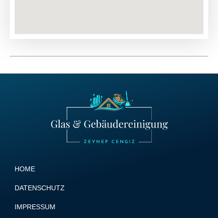
HOME
DATENSCHUTZ
IMPRESSUM